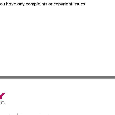
f you have any complaints or copyright issues