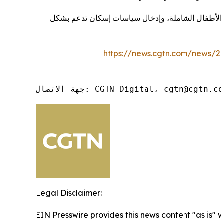
ة الأطفال الشاملة، وإدخال سياسات إسكان تدعم بشكل
https://news.cgtn.com/news/
ة الاتصال: CGTN Digital، cgtn@cgtn.com
Legal Disclaimer:
EIN Presswire provides this news content "as is" 